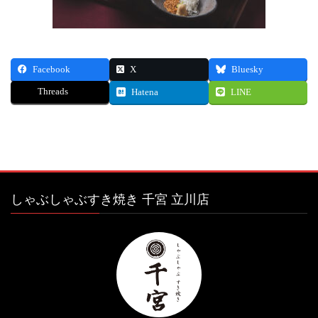
Facebook
X
Bluesky
Threads
Hatena
LINE
しゃぶしゃぶすき焼き 千宮 立川店