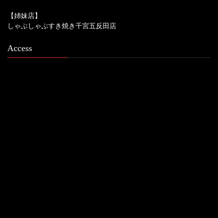
【姉妹店】
しゃぶしゃぶすき焼き千宮五反田店
Access