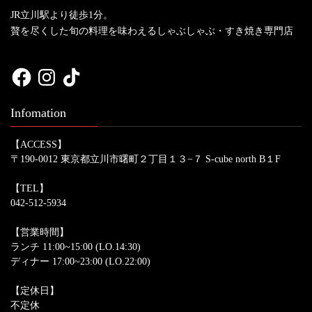
JR立川駅より徒歩1分。
贅を尽くした旬の料理を味わえるしゃぶしゃぶ・すき焼き専門店
Facebook
Instagram
TikTok
Infomation
【ACCESS】
〒190-0012 東京都立川市曙町２丁目１３−７ S-cube north B１F
【TEL】
042-512-5934
【営業時間】
ランチ 11:00~15:00 (LO.14:30)
ディナー 17:00~23:00 (LO.22:00)
【定休日】
不定休