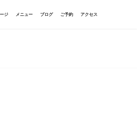
ージ
メニュー
ブログ
ご予約
アクセス