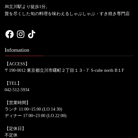
JR立川駅より徒歩1分。
贅を尽くした旬の料理を味わえるしゃぶしゃぶ・すき焼き専門店
Facebook
Instagram
TikTok
Infomation
【ACCESS】
〒190-0012 東京都立川市曙町２丁目１３−７ S-cube north B１F
【TEL】
042-512-5934
【営業時間】
ランチ 11:00~15:00 (LO.14:30)
ディナー 17:00~23:00 (LO.22:00)
【定休日】
不定休