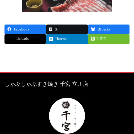
Facebook
X
Bluesky
Threads
Hatena
LINE
しゃぶしゃぶすき焼き 千宮 立川店