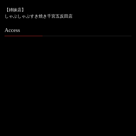
【姉妹店】
しゃぶしゃぶすき焼き千宮五反田店
Access