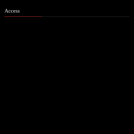
Access