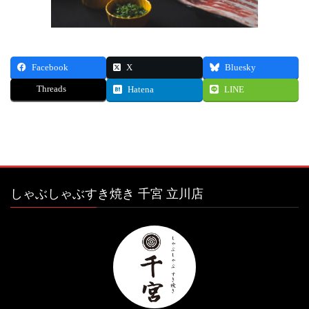
Facebook
X
Bluesky
Threads
Hatena
LINE
しゃぶしゃぶすき焼き 千宮 立川店