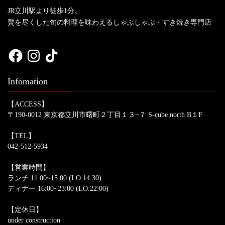
JR立川駅より徒歩1分。
贅を尽くした旬の料理を味わえるしゃぶしゃぶ・すき焼き専門店
Facebook
Instagram
TikTok
Infomation
【ACCESS】
〒190-0012 東京都立川市曙町２丁目１３−７ S-cube north B１F
【TEL】
042-512-5934
【営業時間】
ランチ 11:00~15:00 (LO.14:30)
ディナー 16:00~23:00 (LO.22:00)
【定休日】
under construction