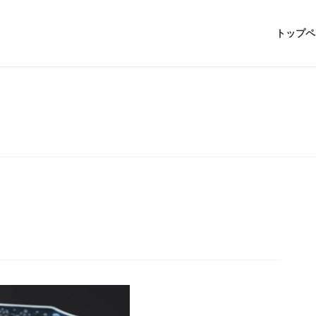
トップペ
メディア