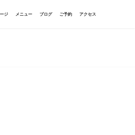
ージ
メニュー
ブログ
ご予約
アクセス