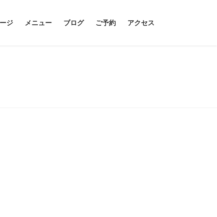
ージ
メニュー
ブログ
ご予約
アクセス