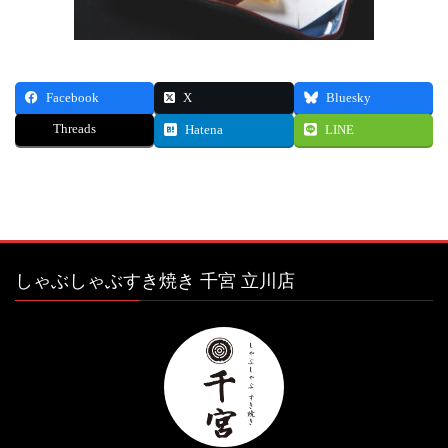
Facebook
X
Bluesky
Threads
Hatena
LINE
しゃぶしゃぶすき焼き 千宮 立川店