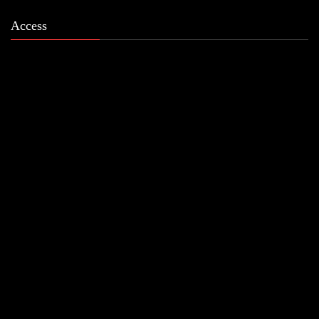
Access