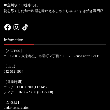
JR立川駅より徒歩1分。
贅を尽くした旬の料理を味わえるしゃぶしゃぶ・すき焼き専門店
Facebook
Instagram
TikTok
Infomation
【ACCESS】
〒190-0012 東京都立川市曙町２丁目１３−７ S-cube north B１F
【TEL】
042-512-5934
【営業時間】
ランチ 11:00~15:00 (LO.14:30)
ディナー 16:00~23:00 (LO.22:00)
【定休日】
under construction