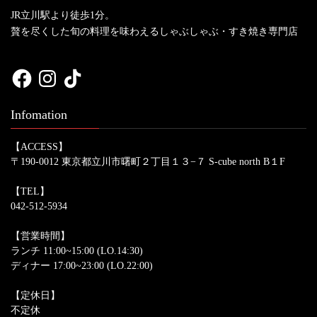
JR立川駅より徒歩1分。
贅を尽くした旬の料理を味わえるしゃぶしゃぶ・すき焼き専門店
Facebook
Instagram
TikTok
Infomation
【ACCESS】
〒190-0012 東京都立川市曙町２丁目１３−７ S-cube north B１F
【TEL】
042-512-5934
【営業時間】
ランチ 11:00~15:00 (LO.14:30)
ディナー 17:00~23:00 (LO.22:00)
【定休日】
不定休