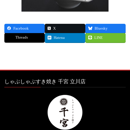
Facebook
X
Bluesky
Threads
Hatena
LINE
しゃぶしゃぶすき焼き 千宮 立川店