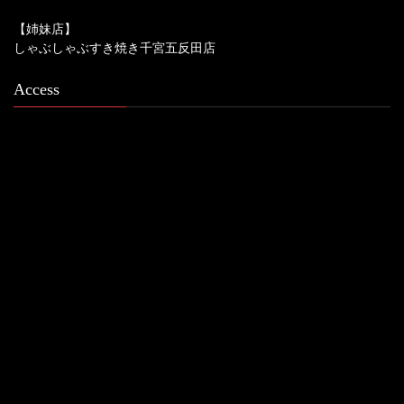
【姉妹店】
しゃぶしゃぶすき焼き千宮五反田店
Access