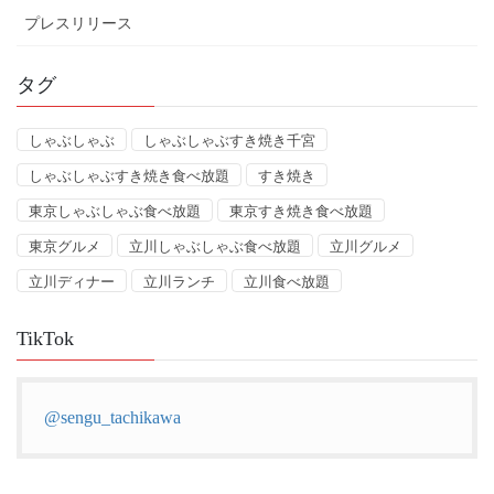
プレスリリース
タグ
しゃぶしゃぶ
しゃぶしゃぶすき焼き千宮
しゃぶしゃぶすき焼き食べ放題
すき焼き
東京しゃぶしゃぶ食べ放題
東京すき焼き食べ放題
東京グルメ
立川しゃぶしゃぶ食べ放題
立川グルメ
立川ディナー
立川ランチ
立川食べ放題
TikTok
@sengu_tachikawa