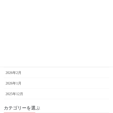
過去記事はこちら
2026年7月
2026年6月
2026年5月
2026年4月
2026年3月
2026年2月
2026年1月
2025年12月
カテゴリーを選ぶ