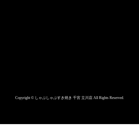
Copyright ©
しゃぶしゃぶすき焼き 千宮 立川店
All Rights Reserved.