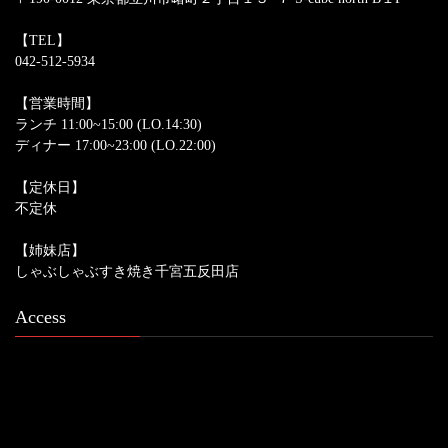
【TEL】
042-512-5934
【営業時間】
ランチ 11:00~15:00 (LO.14:30)
ディナー 17:00~23:00 (LO.22:00)
【定休日】
不定休
【姉妹店】
しゃぶしゃぶすき焼き千宮五反田店
Access