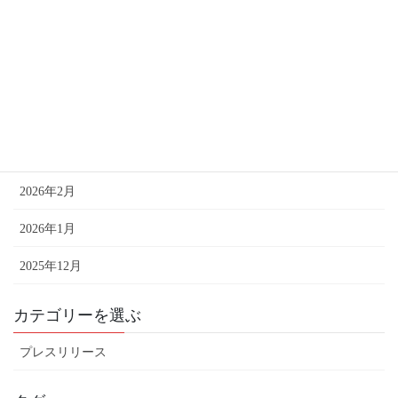
2026年7月
2026年6月
2026年5月
2026年4月
2026年3月
2026年2月
2026年1月
2025年12月
カテゴリーを選ぶ
プレスリリース