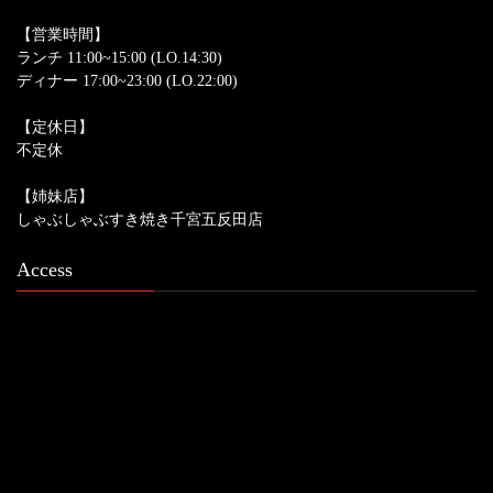
【営業時間】
ランチ 11:00~15:00 (LO.14:30)
ディナー 17:00~23:00 (LO.22:00)
【定休日】
不定休
【姉妹店】
しゃぶしゃぶすき焼き千宮五反田店
Access