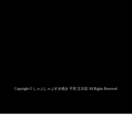
Copyright ©
しゃぶしゃぶすき焼き 千宮 立川店
All Rights Reserved.