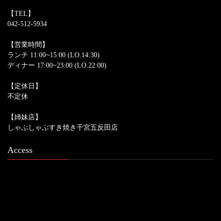
【TEL】
042-512-5934
【営業時間】
ランチ 11:00~15:00 (LO.14:30)
ディナー 17:00~23:00 (LO.22:00)
【定休日】
不定休
【姉妹店】
しゃぶしゃぶすき焼き千宮五反田店
Access