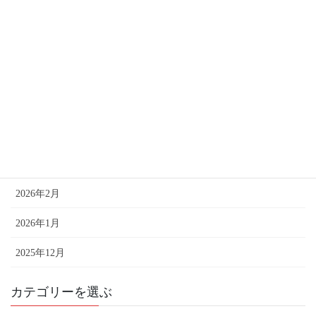
過去記事はこちら
2026年7月
2026年6月
2026年5月
2026年4月
2026年3月
2026年2月
2026年1月
2025年12月
カテゴリーを選ぶ