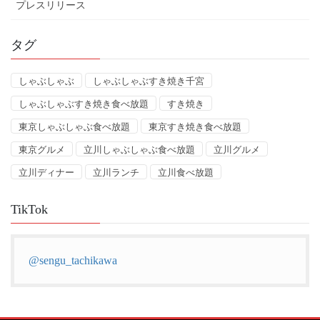
プレスリリース
タグ
しゃぶしゃぶ
しゃぶしゃぶすき焼き千宮
しゃぶしゃぶすき焼き食べ放題
すき焼き
東京しゃぶしゃぶ食べ放題
東京すき焼き食べ放題
東京グルメ
立川しゃぶしゃぶ食べ放題
立川グルメ
立川ディナー
立川ランチ
立川食べ放題
TikTok
@sengu_tachikawa