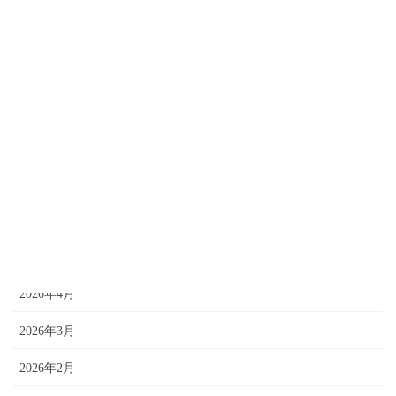
＼
2026-07-25
過去記事はこちら
2026年7月
2026年6月
2026年5月
2026年4月
2026年3月
2026年2月