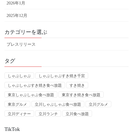
2026年1月
2025年12月
カテゴリーを選ぶ
プレスリリース
タグ
しゃぶしゃぶ
しゃぶしゃぶすき焼き千宮
しゃぶしゃぶすき焼き食べ放題
すき焼き
東京しゃぶしゃぶ食べ放題
東京すき焼き食べ放題
東京グルメ
立川しゃぶしゃぶ食べ放題
立川グルメ
立川ディナー
立川ランチ
立川食べ放題
TikTok