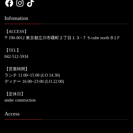
Infomation
【ACCESS】
〒190-0012 東京都立川市曙町２丁目１３−７ S-cube north B１F
【TEL】
042-512-5934
【営業時間】
ランチ 11:00~15:00 (LO.14:30)
ディナー 16:00~23:00 (LO.22:00)
【定休日】
under construction
Access