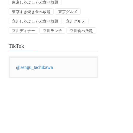
東京しゃぶしゃぶ食べ放題
東京すき焼き食べ放題
東京グルメ
立川しゃぶしゃぶ食べ放題
立川グルメ
立川ディナー
立川ランチ
立川食べ放題
TikTok
@sengu_tachikawa