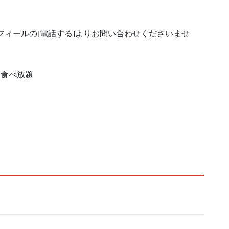
フィールの[電話する]よりお問い合わせくださいませ
川食べ放題