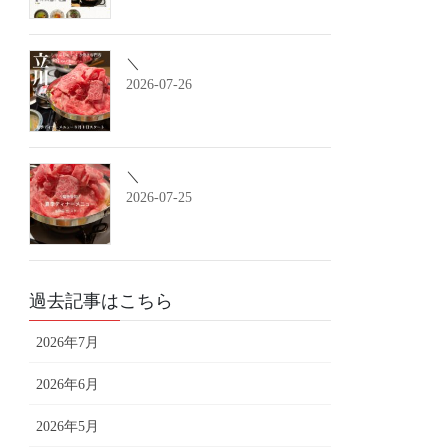
＼
2026-07-26
＼
2026-07-25
過去記事はこちら
2026年7月
2026年6月
2026年5月