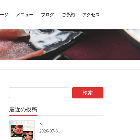
ージ
メニュー
ブログ
ご予約
アクセス
最近の投稿
＼
2026-07-31