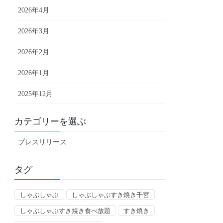
2026年4月
2026年3月
2026年2月
2026年1月
2025年12月
カテゴリーを選ぶ
プレスリリース
タグ
しゃぶしゃぶ
しゃぶしゃぶすき焼き千宮
しゃぶしゃぶすき焼き食べ放題
すき焼き