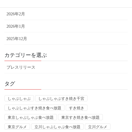
2026年3月
2026年2月
2026年1月
2025年12月
カテゴリーを選ぶ
プレスリリース
タグ
しゃぶしゃぶ
しゃぶしゃぶすき焼き千宮
しゃぶしゃぶすき焼き食べ放題
すき焼き
東京しゃぶしゃぶ食べ放題
東京すき焼き食べ放題
東京グルメ
立川しゃぶしゃぶ食べ放題
立川グルメ