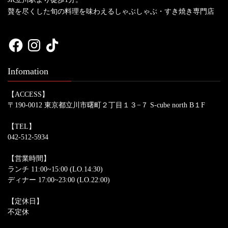
贅を尽くした旬の料理を味わえるしゃぶしゃぶ・すき焼き専門店
Facebook
Instagram
TikTok
Infomation
【ACCESS】
〒190-0012 東京都立川市曙町２丁目１３−７ S-cube north B１F
【TEL】
042-512-5934
【営業時間】
ランチ 11:00~15:00 (LO.14:30)
ディナー 17:00~23:00 (LO.22:00)
【定休日】
不定休