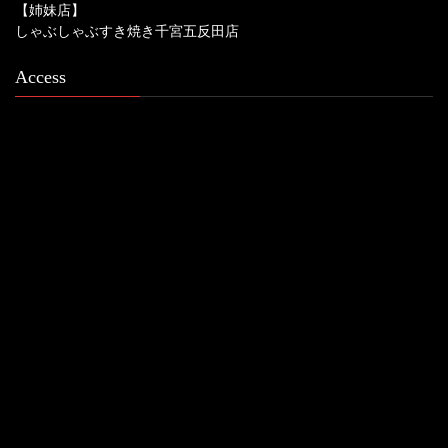
【姉妹店】
しゃぶしゃぶすき焼き千宮五反田店
Access